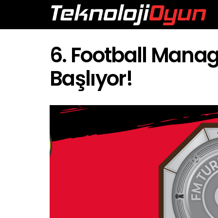
6. Football Mana
Başlıyor!