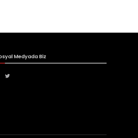
osyal Medyada Biz