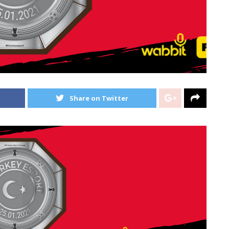
Share on Twitter