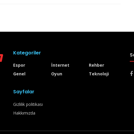
Kategoriler
S
Espor
İnternet
Rehber
Genel
Oyun
Teknoloji
Sayfalar
Gizlilik politikası
Hakkımızda