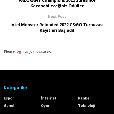
VALORANT Champions 2022 Süresince
Kazanabileceğiniz Ödüller
Next Post
Intel Monster Reloaded 2022 CS:GO Turnuvası
Kayıtları Başladı!
Please
login
to join discussion
Kategoriler
Espor
İnternet
Rehber
Genel
Oyun
Teknoloji