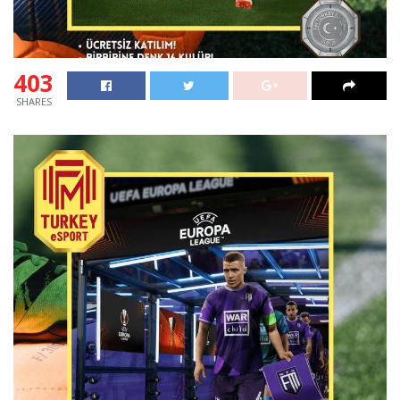
403
SHARES