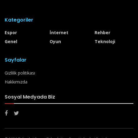
Kategoriler
Espor
İnternet
Rehber
Genel
Oyun
Teknoloji
Sayfalar
Gizlilik politikası
Hakkımızda
Sosyal Medyada Biz