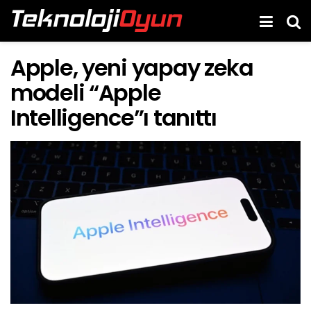
Apple, yeni yapay zeka
modeli “Apple
Intelligence”ı tanıttı