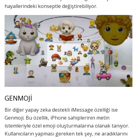
hayallerindeki konseptle değiştirebiliyor.
GENMOJİ
Bir diğer yapay zeka destekli iMessage özelliği ise
Genmoji. Bu özellik, iPhone sahiplerinin metin
istemleriyle özel emoji oluşturmalarına olanak tanıyor.
Kullanıcıların yapması gereken tek şey, ne aradıklarını