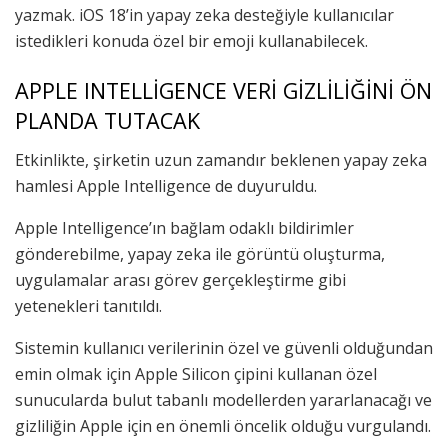
yazmak. iOS 18’in yapay zeka desteğiyle kullanıcılar
istedikleri konuda özel bir emoji kullanabilecek.
APPLE INTELLİGENCE VERİ GİZLİLİĞİNİ ÖN
PLANDA TUTACAK
Etkinlikte, şirketin uzun zamandır beklenen yapay zeka
hamlesi Apple Intelligence de duyuruldu.
Apple Intelligence’ın bağlam odaklı bildirimler
gönderebilme, yapay zeka ile görüntü oluşturma,
uygulamalar arası görev gerçekleştirme gibi
yetenekleri tanıtıldı.
Sistemin kullanıcı verilerinin özel ve güvenli olduğundan
emin olmak için Apple Silicon çipini kullanan özel
sunucularda bulut tabanlı modellerden yararlanacağı ve
gizliliğin Apple için en önemli öncelik olduğu vurgulandı.