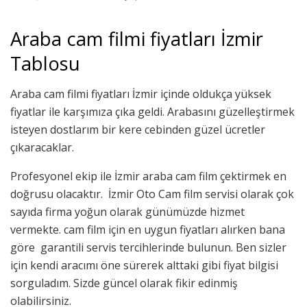
Araba cam filmi fiyatları İzmir
Tablosu
Araba cam filmi fiyatları İzmir içinde oldukça yüksek
fiyatlar ile karşımıza çıka geldi. Arabasını güzelleştirmek
isteyen dostlarım bir kere cebinden güzel ücretler
çıkaracaklar.
Profesyonel ekip ile İzmir araba cam film çektirmek en
doğrusu olacaktır. İzmir Oto Cam film servisi olarak çok
sayıda firma yoğun olarak günümüzde hizmet
vermekte. cam film için en uygun fiyatları alırken bana
göre garantili servis tercihlerinde bulunun. Ben sizler
için kendi aracımı öne sürerek alttaki gibi fiyat bilgisi
sorguladım. Sizde güncel olarak fikir edinmiş
olabilirsiniz.