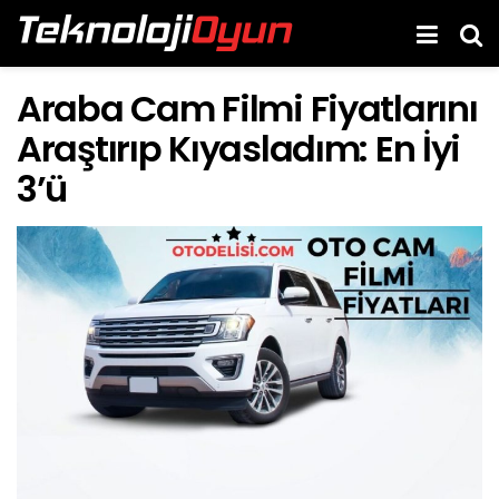
Araba Cam Filmi Fiyatlarını
Araştırıp Kıyasladım: En İyi
3’ü