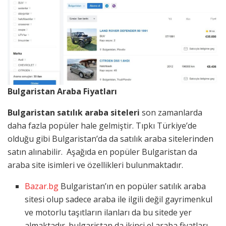
Bulgaristan Araba Fiyatları
Bulgaristan satılık araba siteleri
son zamanlarda
daha fazla popüler hale gelmiştir. Tıpkı Türkiye’de
olduğu gibi Bulgaristan’da da satılık araba sitelerinden
satın alınabilir. Aşağıda en popüler Bulgaristan da
araba site isimleri ve özellikleri bulunmaktadır.
Bazar.bg
Bulgaristan’ın en popüler satılık araba
sitesi olup sadece araba ile ilgili değil gayrimenkul
ve motorlu taşıtların ilanları da bu sitede yer
almaktadır. bulgaristan da ikinci el araba fiyatları