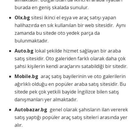
burada en geniş skalada sunulur.
Olx.bg
sitesi ikinci el eşya ve araç satışı yapan
halihazırda en sık kullanılan bir web sitesidir. Aynı
zamanda bu sitede oto yedek parça da
bulunmaktadır.
Auto.bg
lokal şekilde hizmet sağlayan bir araba
satış sitesidir. Oto galeriden farklı olarak daha çok
şahsi kişilerin kendi araçlarını satabildiği bir sitedir.
Mobile.bg
araç satış bayilerinin ve oto galerilerin
ağırlıklı olduğu en popüler araba satış sitesidir. Bu
sitede pek çok yetkili bayide İngilizce bilen satış
danışmanları yer almaktadır.
Autobazar.bg
genel olarak şahısların ilan vererek
satış yaptığı popüler araç satış siteleri arasında yer
alır.