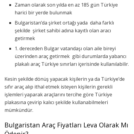
Zaman olarak son yılda en az 185 gün Türkiye
harici bir yerde bulunmak
Bulgaristan’da şirket ortağı yada daha farklı
şekilde şirket sahibi adına kayıtlı olan aracı
getirmek
1. dereceden Bulgar vatandaşı olan aile bireyi
üzerinden araç getirmek gibi durumlarda yabancı
plakalı araç Türkiye sınırları içerisinde kullanılabilir.
Kesin şekilde dönüş yapacak kişilerin ya da Türkiye’de
sıfır araç alıp ithal etmek isteyen kişilerin gerekli
işlemleri yaparak araçlarını tercihe göre Türkiye
plakasına çevirip kalıcı şekilde kullanabilmeleri
mümkündür.
Bulgaristan Araç Fiyatları Leva Olarak Mı
Ödenir?