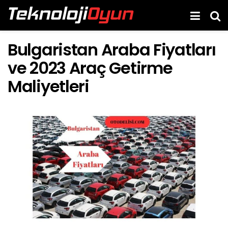
Bulgaristan Araba Fiyatları
ve 2023 Araç Getirme
Maliyetleri