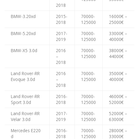
2018
BMW-3.20xd
2015-
70000-
16000€ –
2018
125000
25000€
BMW-5.20xd
2017-
70000-
33000€ –
2019
125000
40000€
BMW-X5 3.0d
2016
70000-
38000€ –
–
125000
44000€
2018
Land Rover-RR
2016
70000-
35000€ –
Evoque 3.0d
–
125000
40000€
2018
Land Rover-RR
2016-
70000-
46000€ –
Sport 3.0d
2018
125000
52000€
Land Rover-RR
2017-
70000-
52000€ –
Velar 3.0d
2019
125000
63000€
Mercedes E220
2016-
70000-
28000€ –
d
2018
125000
33000€