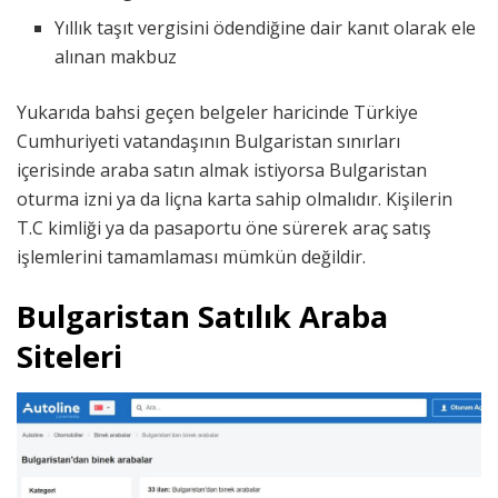
Yıllık taşıt vergisini ödendiğine dair kanıt olarak ele
alınan makbuz
Yukarıda bahsi geçen belgeler haricinde Türkiye
Cumhuriyeti vatandaşının Bulgaristan sınırları
içerisinde araba satın almak istiyorsa Bulgaristan
oturma izni ya da liçna karta sahip olmalıdır. Kişilerin
T.C kimliği ya da pasaportu öne sürerek araç satış
işlemlerini tamamlaması mümkün değildir.
Bulgaristan Satılık Araba
Siteleri