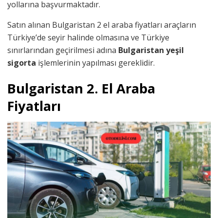
yollarına başvurmaktadır.
Satın alınan Bulgaristan 2 el araba fiyatları araçların
Türkiye’de seyir halinde olmasına ve Türkiye
sınırlarından geçirilmesi adına
Bulgaristan yeşil
sigorta
işlemlerinin yapılması gereklidir.
Bulgaristan 2. El Araba
Fiyatları