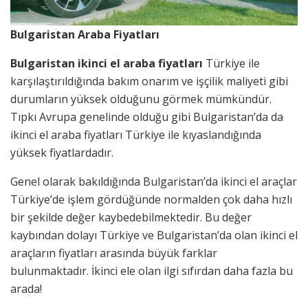
Bulgaristan Araba Fiyatları
Bulgaristan ikinci el araba fiyatları
Türkiye ile
karşılaştırıldığında bakım onarım ve işçilik maliyeti gibi
durumların yüksek olduğunu görmek mümkündür.
Tıpkı Avrupa genelinde olduğu gibi Bulgaristan’da da
ikinci el araba fiyatları Türkiye ile kıyaslandığında
yüksek fiyatlardadır.
Genel olarak bakıldığında Bulgaristan’da ikinci el araçlar
Türkiye’de işlem gördüğünde normalden çok daha hızlı
bir şekilde değer kaybedebilmektedir. Bu değer
kaybından dolayı Türkiye ve Bulgaristan’da olan ikinci el
araçların fiyatları arasında büyük farklar
bulunmaktadır. İkinci ele olan ilgi sıfırdan daha fazla bu
arada!