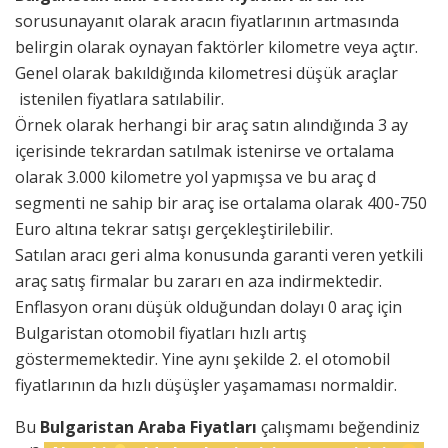
sorusunayanıt olarak aracın fiyatlarının artmasında
belirgin olarak oynayan faktörler kilometre veya açtır.
Genel olarak bakıldığında kilometresi düşük araçlar
istenilen fiyatlara satılabilir.
Örnek olarak herhangi bir araç satın alındığında 3 ay
içerisinde tekrardan satılmak istenirse ve ortalama
olarak 3.000 kilometre yol yapmışsa ve bu araç d
segmenti ne sahip bir araç ise ortalama olarak 400-750
Euro altına tekrar satışı gerçekleştirilebilir.
Satılan aracı geri alma konusunda garanti veren yetkili
araç satış firmalar bu zararı en aza indirmektedir.
Enflasyon oranı düşük olduğundan dolayı 0 araç için
Bulgaristan otomobil fiyatları hızlı artış
göstermemektedir. Yine aynı şekilde 2. el otomobil
fiyatlarının da hızlı düşüşler yaşamaması normaldir.
Bu
Bulgaristan Araba Fiyatları
çalışmamı beğendiniz