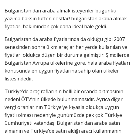
Bulgaristan dan araba almak isteyenler bugünkü
yazıma baksın lütfen dostlar! bulgaristan araba almak
fiyatları bakımından çok daha ideal hale geldi.
Bulgaristan da araba fiyatlarında da olduğu gibi 2007
senesinden sonra 0 km araçlar her yerde kullanılan ve
fiyatları oldukça düşen bir duruma gelmiştir. Şimdilerde
Bulgaristan Avrupa ülkelerine göre, hala araba fiyatları
konusunda en uygun fiyatlarına sahip olan ülkeler
listesindedir.
Türkiye’de araç raflarının belli bir oranda artmasının
nedeni ÖTV’nin ülkede bulunmamasıdır. Ayrıca diğer
vergi oranlarının Türkiye’ye kıyasla oldukça uygun
fiyatlı olması nedeniyle günümüzde pek çok Türkiye
Cumhuriyeti vatandaşı Bulgaristan’dan araba satın
almanın ve Türkiye’de satın aldığı aracı kullanmanın