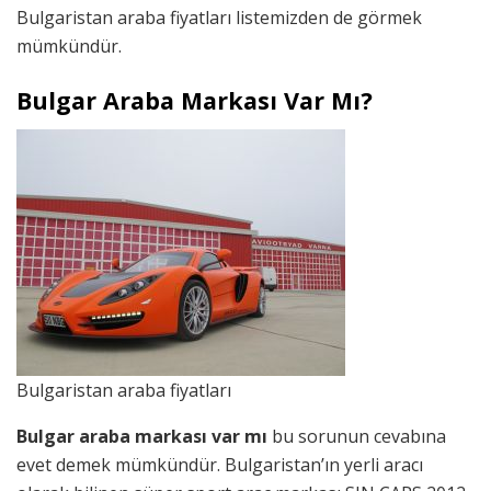
Bulgaristan araba fiyatları listemizden de görmek
mümkündür.
Bulgar Araba Markası Var Mı?
Bulgaristan araba fiyatları
Bulgar araba markası var mı
bu sorunun cevabına
evet demek mümkündür. Bulgaristan’ın yerli aracı