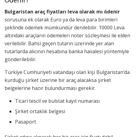
Bulgaristan araç fiyatları leva olarak mı ödenir
sorusuna ek olarak Euro ya da leva para birimleri
şeklinde ödemek mümkündür denilebilir. 10000 Leva
altındaki araçların ödemeleri noter sözleşmesi ile elden
verilebilir. Bahsi geçen tutarın üzerinde yer alan
tutarlarda alıcının hesabına banka havalesi yöntemiyle
gönderilebilir.
Türkiye Cumhuriyeti vatandaşı olan kişi Bulgaristan’da
kurduğu şirket üzerine bir araç alacaksa şirket
belgelerine hazır bulundurması gerekir.
Ticari tescil ve bulstat kayıt numarası
Şirket ortaklık belgesi
Pasaport