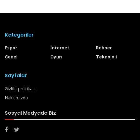
Kategoriler
Espor
İnternet
Rehber
Genel
Oyun
Teknoloji
Sayfalar
Gizlilik politikası
Hakkımızda
Sosyal Medyada Biz