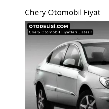
Chery Otomobil Fiyat