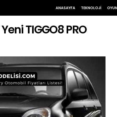
ANASAYFA
TEKNOLOJI
OYU
 Yeni TIGGO8 PRO