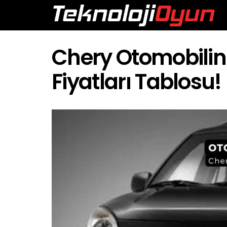
Chery Otomobilin
Fiyatları Tablosu!