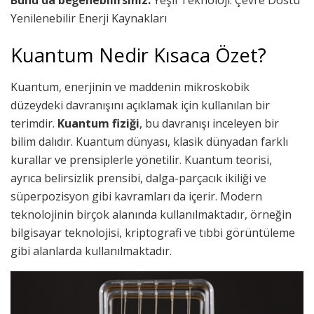
Yenilenebilir Enerji Kaynakları
Kuantum Nedir Kısaca Özet?
Kuantum, enerjinin ve maddenin mikroskobik
düzeydeki davranışını açıklamak için kullanılan bir
terimdir.
Kuantum fiziği
, bu davranışı inceleyen bir
bilim dalıdır. Kuantum dünyası, klasik dünyadan farklı
kurallar ve prensiplerle yönetilir. Kuantum teorisi,
ayrıca belirsizlik prensibi, dalga-parçacık ikiliği ve
süperpozisyon gibi kavramları da içerir. Modern
teknolojinin birçok alanında kullanılmaktadır, örneğin
bilgisayar teknolojisi, kriptografi ve tıbbi görüntüleme
gibi alanlarda kullanılmaktadır.