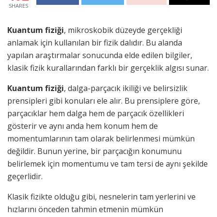
SHARES
Kuantum fiziği
, mikroskobik düzeyde gerçekliği
anlamak için kullanılan bir fizik dalıdır. Bu alanda
yapılan araştırmalar sonucunda elde edilen bilgiler,
klasik fizik kurallarından farklı bir gerçeklik algısı sunar.
Kuantum fiziği
, dalga-parçacık ikiliği ve belirsizlik
prensipleri gibi konuları ele alır. Bu prensiplere göre,
parçacıklar hem dalga hem de parçacık özellikleri
gösterir ve aynı anda hem konum hem de
momentumlarının tam olarak belirlenmesi mümkün
değildir. Bunun yerine, bir parçacığın konumunu
belirlemek için momentumu ve tam tersi de aynı şekilde
geçerlidir.
Klasik fizikte olduğu gibi, nesnelerin tam yerlerini ve
hızlarını önceden tahmin etmenin mümkün