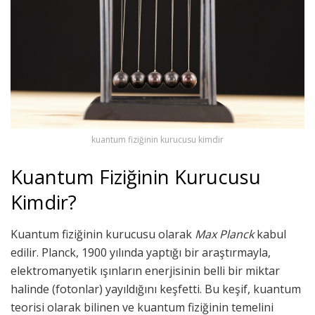
kuantum fiziğinin kurucusu kimdir
Kuantum Fiziğinin Kurucusu
Kimdir?
Kuantum fiziğinin kurucusu olarak
Max Planck
kabul
edilir. Planck, 1900 yılında yaptığı bir araştırmayla,
elektromanyetik ışınların enerjisinin belli bir miktar
halinde (fotonlar) yayıldığını keşfetti. Bu keşif, kuantum
teorisi olarak bilinen ve kuantum fiziğinin temelini