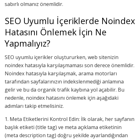
sabırlı olmanız önemlidir.
SEO Uyumlu İçeriklerde Noindex
Hatasını Önlemek İçin Ne
Yapmalıyız?
SEO uyumlu içerikler oluştururken, web sitenizin
noindex hatasıyla karşılaşmaması son derece önemlidir.
Noindex hatasıyla karşılaşmak, arama motorları
tarafından sayfalarınızın indekslenmediği anlamına
gelir ve bu da organik trafik kaybına yol açabilir. Bu
nedenle, noindex hatasını önlemek için aşağıdaki
adımları takip etmelisiniz.
1. Meta Etiketlerini Kontrol Edin: İlk olarak, her sayfanın
başlık etiketi (title tag) ve meta açıklama etiketinin
(meta description tag) doğru şekilde ayarlandığından