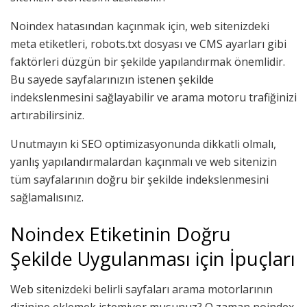
Noindex hatasından kaçınmak için, web sitenizdeki
meta etiketleri, robots.txt dosyası ve CMS ayarları gibi
faktörleri düzgün bir şekilde yapılandırmak önemlidir.
Bu sayede sayfalarınızın istenen şekilde
indekslenmesini sağlayabilir ve arama motoru trafiğinizi
artırabilirsiniz.
Unutmayın ki SEO optimizasyonunda dikkatli olmalı,
yanlış yapılandırmalardan kaçınmalı ve web sitenizin
tüm sayfalarının doğru bir şekilde indekslenmesini
sağlamalısınız.
Noindex Etiketinin Doğru
Şekilde Uygulanması için İpuçları
Web sitenizdeki belirli sayfaları arama motorlarının