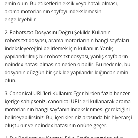
emin olun. Bu etiketlerin eksik veya hatalı olması,
arama motorlarının sayfayı indekslemesini
engelleyebilir.
2. Robots.txt Dosyasını Doğru Şekilde Kullanın:
robots.txt dosyası, arama motorlarının hangi sayfaları
indeksleyeceğini belirlemek için kullanılır. Yanlış
yapılandırılmış bir robots.txt dosyası, yanlış sayfaların
noindex hatası almasına neden olabilir. Bu nedenle, bu
dosyanın düzgün bir şekilde yapılandırıldığından emin
olun.
3. Canonical URL’leri Kullanın: Eğer birden fazla benzer
içeriğe sahipseniz, canonical URL’leri kullanarak arama
motorlarının hangi sayfanın indekslenmesi gerektiğini
belirleyebilirsiniz. Bu, içerikleriniz arasında bir hiyerarşi
oluşturur ve noindex hatasının önüne geçer.