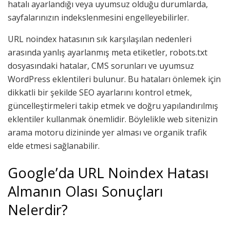
hatalı ayarlandığı veya uyumsuz olduğu durumlarda,
sayfalarınızın indekslenmesini engelleyebilirler.
URL noindex hatasının sık karşılaşılan nedenleri
arasında yanlış ayarlanmış meta etiketler, robots.txt
dosyasındaki hatalar, CMS sorunları ve uyumsuz
WordPress eklentileri bulunur. Bu hataları önlemek için
dikkatli bir şekilde SEO ayarlarını kontrol etmek,
güncelleştirmeleri takip etmek ve doğru yapılandırılmış
eklentiler kullanmak önemlidir. Böylelikle web sitenizin
arama motoru dizininde yer alması ve organik trafik
elde etmesi sağlanabilir.
Google’da URL Noindex Hatası
Almanın Olası Sonuçları
Nelerdir?