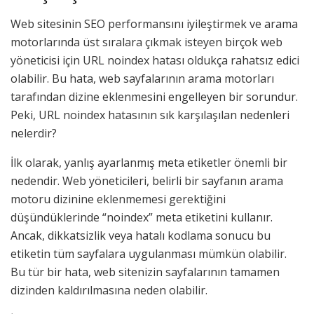
Web sitesinin SEO performansını iyileştirmek ve arama
motorlarında üst sıralara çıkmak isteyen birçok web
yöneticisi için URL noindex hatası oldukça rahatsız edici
olabilir. Bu hata, web sayfalarının arama motorları
tarafından dizine eklenmesini engelleyen bir sorundur.
Peki, URL noindex hatasının sık karşılaşılan nedenleri
nelerdir?
İlk olarak, yanlış ayarlanmış meta etiketler önemli bir
nedendir. Web yöneticileri, belirli bir sayfanın arama
motoru dizinine eklenmemesi gerektiğini
düşündüklerinde “noindex” meta etiketini kullanır.
Ancak, dikkatsizlik veya hatalı kodlama sonucu bu
etiketin tüm sayfalara uygulanması mümkün olabilir.
Bu tür bir hata, web sitenizin sayfalarının tamamen
dizinden kaldırılmasına neden olabilir.