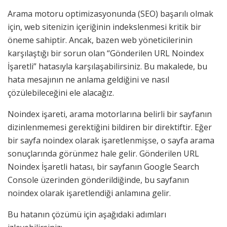
Arama motoru optimizasyonunda (SEO) başarılı olmak
için, web sitenizin içeriğinin indekslenmesi kritik bir
öneme sahiptir. Ancak, bazen web yöneticilerinin
karşılaştığı bir sorun olan “Gönderilen URL Noindex
İşaretli” hatasıyla karşılaşabilirsiniz. Bu makalede, bu
hata mesajının ne anlama geldiğini ve nasıl
çözülebileceğini ele alacağız.
Noindex işareti, arama motorlarına belirli bir sayfanın
dizinlenmemesi gerektiğini bildiren bir direktiftir. Eğer
bir sayfa noindex olarak işaretlenmişse, o sayfa arama
sonuçlarında görünmez hale gelir. Gönderilen URL
Noindex İşaretli hatası, bir sayfanın Google Search
Console üzerinden gönderildiğinde, bu sayfanın
noindex olarak işaretlendiği anlamına gelir.
Bu hatanın çözümü için aşağıdaki adımları