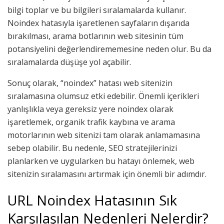
bilgi toplar ve bu bilgileri sıralamalarda kullanır.
Noindex hatasıyla işaretlenen sayfaların dışarıda
bırakılması, arama botlarının web sitesinin tüm
potansiyelini değerlendirememesine neden olur. Bu da
sıralamalarda düşüşe yol açabilir.
Sonuç olarak, “noindex” hatası web sitenizin
sıralamasına olumsuz etki edebilir. Önemli içerikleri
yanlışlıkla veya gereksiz yere noindex olarak
işaretlemek, organik trafik kaybına ve arama
motorlarının web sitenizi tam olarak anlamamasına
sebep olabilir. Bu nedenle, SEO stratejilerinizi
planlarken ve uygularken bu hatayı önlemek, web
sitenizin sıralamasını artırmak için önemli bir adımdır.
URL Noindex Hatasının Sık
Karşılaşılan Nedenleri Nelerdir?