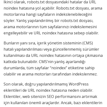
İkinci olarak, robots.txt dosyasındaki hatalar da URL
noindex hatasına yol açabilir. Robots.txt dosyası, arama
motorlarına hangi sayfaların indekslenebileceğini
söyler. Yanlış yapılandırılmış bir robots.txt dosyası,
arama motorlarının tüm sayfalarınızı indekslemesini
engelleyebilir ve URL noindex hatasına sebep olabilir.
Bunların yanı sıra, içerik yönetim sisteminin (CMS)
hatalı yapılandırılması veya güncellenmemiş sürümler
kullanılması da URL noindex hatasının ortaya çıkmasına
katkıda bulunabilir. CMS’nin yanlış ayarlandığı
durumlarda, tüm sayfalar “noindex” etiketine sahip
olabilir ve arama motorları tarafından indekslenmez.
Son olarak, doğru yapılandırılmamış WordPress
eklentileri de URL noindex hatasına neden olabilir.
Eklentiler, web sitenizin SEO performansını artırmak
için kullanılan önemli araçlardır. Ancak, bazı eklentilerin