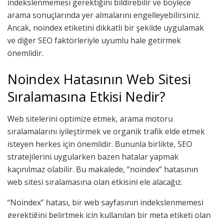
indekslenmemesi gerektiğini bildirebilir ve böylece
arama sonuçlarında yer almalarını engelleyebilirsiniz.
Ancak, noindex etiketini dikkatli bir şekilde uygulamak
ve diğer SEO faktörleriyle uyumlu hale getirmek
önemlidir.
Noindex Hatasının Web Sitesi
Sıralamasına Etkisi Nedir?
Web sitelerini optimize etmek, arama motoru
sıralamalarını iyileştirmek ve organik trafik elde etmek
isteyen herkes için önemlidir. Bununla birlikte, SEO
stratejilerini uygularken bazen hatalar yapmak
kaçınılmaz olabilir. Bu makalede, “noindex” hatasının
web sitesi sıralamasına olan etkisini ele alacağız.
“Noindex” hatası, bir web sayfasının indekslenmemesi
gerektiğini belirtmek için kullanılan bir meta etiketi olan