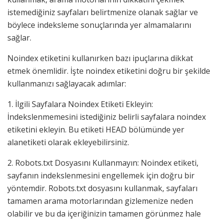
istemediğiniz sayfaları belirtmenize olanak sağlar ve
böylece indeksleme sonuçlarında yer almamalarını
sağlar.
Noindex etiketini kullanırken bazı ipuçlarına dikkat
etmek önemlidir. İşte noindex etiketini doğru bir şekilde
kullanmanızı sağlayacak adımlar:
1. İlgili Sayfalara Noindex Etiketi Ekleyin:
İndekslenmemesini istediğiniz belirli sayfalara noindex
etiketini ekleyin. Bu etiketi HEAD bölümünde yer
alanetiketi olarak ekleyebilirsiniz.
2. Robots.txt Dosyasını Kullanmayın: Noindex etiketi,
sayfanın indekslenmesini engellemek için doğru bir
yöntemdir. Robots.txt dosyasını kullanmak, sayfaları
tamamen arama motorlarından gizlemenize neden
olabilir ve bu da içeriğinizin tamamen görünmez hale