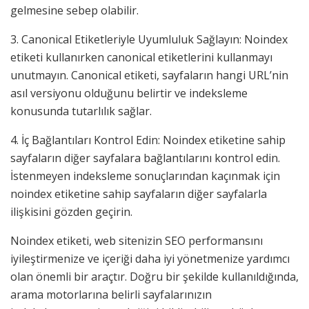
gelmesine sebep olabilir.
3. Canonical Etiketleriyle Uyumluluk Sağlayın: Noindex
etiketi kullanırken canonical etiketlerini kullanmayı
unutmayın. Canonical etiketi, sayfaların hangi URL’nin
asıl versiyonu olduğunu belirtir ve indeksleme
konusunda tutarlılık sağlar.
4. İç Bağlantıları Kontrol Edin: Noindex etiketine sahip
sayfaların diğer sayfalara bağlantılarını kontrol edin.
İstenmeyen indeksleme sonuçlarından kaçınmak için
noindex etiketine sahip sayfaların diğer sayfalarla
ilişkisini gözden geçirin.
Noindex etiketi, web sitenizin SEO performansını
iyileştirmenize ve içeriği daha iyi yönetmenize yardımcı
olan önemli bir araçtır. Doğru bir şekilde kullanıldığında,
arama motorlarına belirli sayfalarınızın