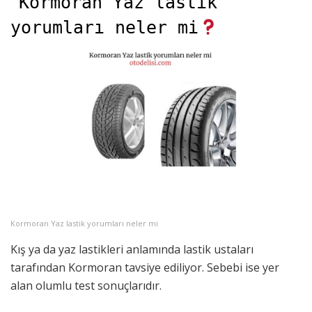
Kormoran Yaz lastik
yorumları neler mi
Kormoran Yaz lastik yorumları neler mi
Kış ya da yaz lastikleri anlamında lastik ustaları
tarafından Kormoran tavsiye ediliyor. Sebebi ise yer
alan olumlu test sonuçlarıdır.