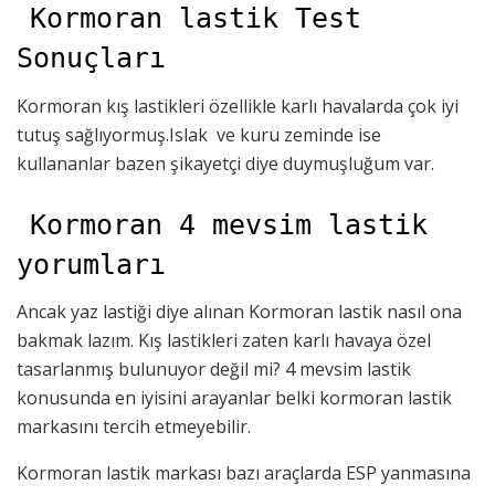
Kormoran lastik Test
Sonuçları
Kormoran kış lastikleri özellikle karlı havalarda çok iyi
tutuş sağlıyormuş.Islak ve kuru zeminde ise
kullananlar bazen şikayetçi diye duymuşluğum var.
Kormoran 4 mevsim lastik
yorumları
Ancak yaz lastiği diye alınan Kormoran lastik nasıl ona
bakmak lazım. Kış lastikleri zaten karlı havaya özel
tasarlanmış bulunuyor değil mi? 4 mevsim lastik
konusunda en iyisini arayanlar belki kormoran lastik
markasını tercih etmeyebilir.
Kormoran lastik markası bazı araçlarda ESP yanmasına