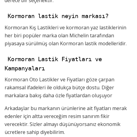
derece bir seçenektir.
Kormoran lastik neyin markası?
Kormoran Kış Lastikleri ve kormoran yaz lastiklerinin
her biri popüler marka olan Michelin tarafından
piyasaya sürülmüş olan Kormoran lastik modelleridir.
Kormoran Lastik Fiyatları ve
Kampanyaları
Kormoran Oto Lastikler ve Fiyatları göze çarpan
rakamsal ifadeleri ile oldukça bütçe dostu. Diğer
markalara bakış daha özle fiyatlardan oluşuyor
Arkadaşlar bu markanın ürünlerine ait fiyatları merak
edenler için altta vereceğim resim sanırım fikir
verecektir. Sizler almayı düşünüyorsanız ekonomik
ücretlere sahip diyebilirim.