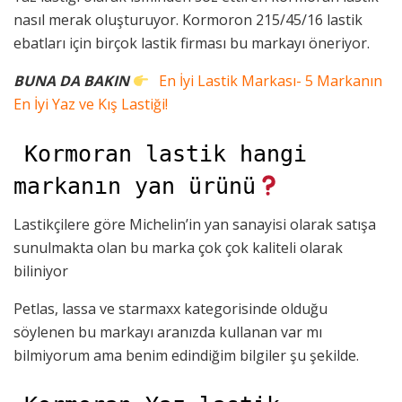
nasıl merak oluşturuyor. Kormoron 215/45/16 lastik
ebatları için birçok lastik firması bu markayı öneriyor.
BUNA DA BAKIN
En İyi Lastik Markası- 5 Markanın
En İyi Yaz ve Kış Lastiği!
Kormoran lastik hangi
markanın yan ürünü
Lastikçilere göre Michelin’in yan sanayisi olarak satışa
sunulmakta olan bu marka çok çok kaliteli olarak
biliniyor
Petlas, lassa ve starmaxx kategorisinde olduğu
söylenen bu markayı aranızda kullanan var mı
bilmiyorum ama benim edindiğim bilgiler şu şekilde.