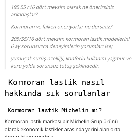
195 55 r16 dört mevsim olarak ne önerirsiniz
arkadaşlar?
Kormoran ve falken öneriyorlar ne dersiniz?
205/55/16 dört mevsim kormoran lastik modellerini
6 ay sorunsuzca deneyimlerin yorumları ise;
yumuşak sürüş özelliği, konforlu kullanım yağmur ve
kuru yolda sorunsuz tutuş şeklindedir.
Kormoran lastik nasıl
hakkında sık sorulanlar
Kormoran lastik Michelin mi?
Kormoran lastik markası bir Michelin Grup ürünü
olarak ekonomik lastikler arasında yerini alan orta