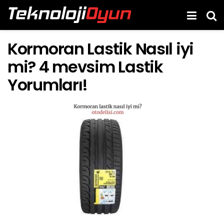
Kormoran Lastik Nasıl iyi
mi? 4 mevsim Lastik
Yorumları!