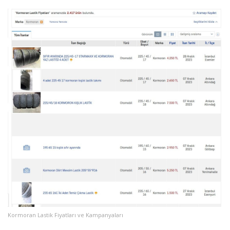
Kormoran Lastik Fiyatları ve Kampanyaları