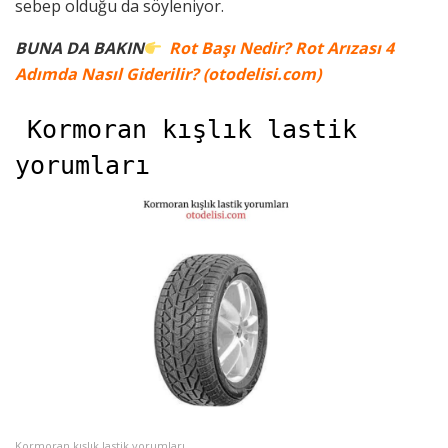
sebep olduğu da söyleniyor.
BUNA DA BAKIN
Rot Başı Nedir? Rot Arızası 4
Adımda Nasıl Giderilir? (otodelisi.com)
Kormoran kışlık lastik
yorumları
Kormoran kışlık lastik yorumları