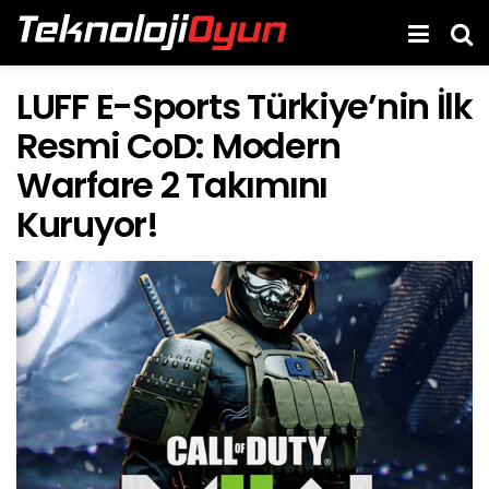
LUFF E-Sports Türkiye’nin İlk
Resmi CoD: Modern
Warfare 2 Takımını
Kuruyor!