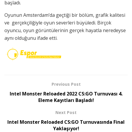
başladı.
Oyunun Amsterdam’da geçtiği bir bölüm, grafik kalitesi
ve gerçekçiliğiyle oyun severleri büyüledi. Birçok
oyuncu, oyun görüntülerinin gerçek hayatla neredeyse
aynı olduğunu ifade etti.
Previous Post
Intel Monster Reloaded 2022 CS:GO Turnuvası 4.
Eleme Kayıtları Başladı!
Next Post
Intel Monster Reloaded CS:GO Turnuvasında Final
Yaklaşıyor!