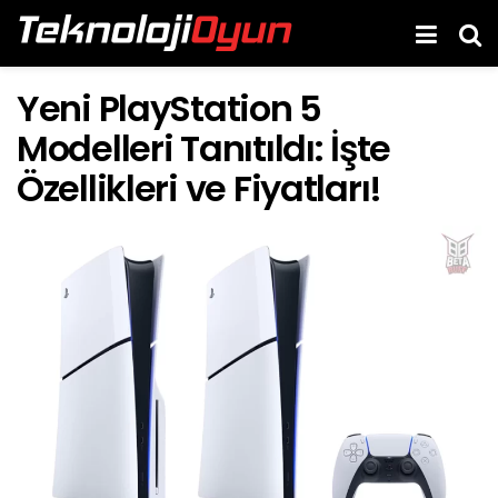
Yeni PlayStation 5
Modelleri Tanıtıldı: İşte
Özellikleri ve Fiyatları!