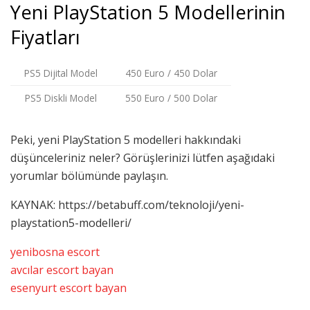
Yeni PlayStation 5 Modellerinin
Fiyatları
PS5 Dijital Model
450 Euro / 450 Dolar
PS5 Diskli Model
550 Euro / 500 Dolar
Peki, yeni PlayStation 5 modelleri hakkındaki
düşünceleriniz neler? Görüşlerinizi lütfen aşağıdaki
yorumlar bölümünde paylaşın.
KAYNAK: https://betabuff.com/teknoloji/yeni-
playstation5-modelleri/
yenibosna escort
avcılar escort bayan
esenyurt escort bayan