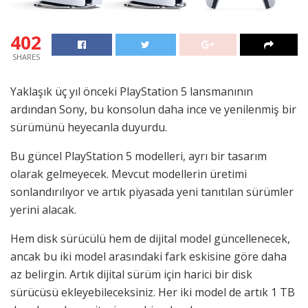
402
SHARES
Yaklaşık üç yıl önceki PlayStation 5 lansmanının
ardından Sony, bu konsolun daha ince ve yenilenmiş bir
sürümünü heyecanla duyurdu.
Bu güncel PlayStation 5 modelleri, ayrı bir tasarım
olarak gelmeyecek. Mevcut modellerin üretimi
sonlandırılıyor ve artık piyasada yeni tanıtılan sürümler
yerini alacak.
Hem disk sürücülü hem de dijital model güncellenecek,
ancak bu iki model arasındaki fark eskisine göre daha
az belirgin. Artık dijital sürüm için harici bir disk
sürücüsü ekleyebileceksiniz. Her iki model de artık 1 TB