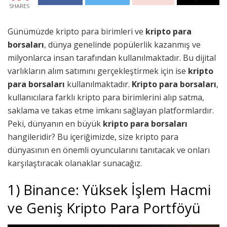
SHARES
Günümüzde kripto para birimleri ve
kripto para
borsaları
, dünya genelinde popülerlik kazanmış ve
milyonlarca insan tarafından kullanılmaktadır. Bu dijital
varlıkların alım satımını gerçekleştirmek için ise
kripto
para borsaları
kullanılmaktadır.
Kripto para borsaları
,
kullanıcılara farklı kripto para birimlerini alıp satma,
saklama ve takas etme imkanı sağlayan platformlardır.
Peki, dünyanın en büyük
kripto para borsaları
hangileridir? Bu içeriğimizde, size kripto para
dünyasının en önemli oyuncularını tanıtacak ve onları
karşılaştıracak olanaklar sunacağız.
1) Binance: Yüksek İşlem Hacmi
ve Geniş Kripto Para Portföyü