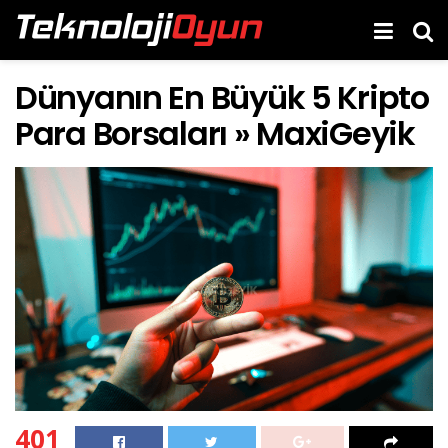
Dünyanın En Büyük 5 Kripto
Para Borsaları » MaxiGeyik
401