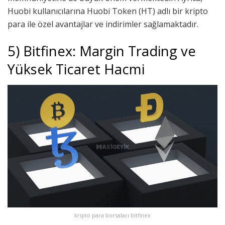
Huobi kullanıcılarına Huobi Token (HT) adlı bir kripto
para ile özel avantajlar ve indirimler sağlamaktadır.
5) Bitfinex: Margin Trading ve
Yüksek Ticaret Hacmi
kripto para borsaları bitfinex